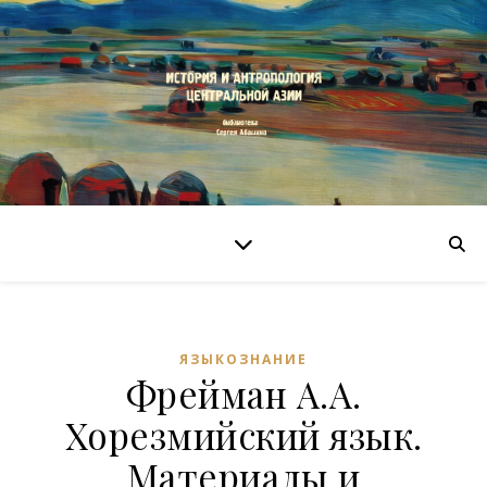
ЯЗЫКОЗНАНИЕ
Фрейман А.А.
Хорезмийский язык.
Материалы и