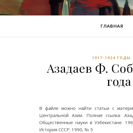
ГЛАВНАЯ
1917-1924 ГОДЫ
Азадаев Ф. Соб
года
В файле можно найти статьи с матери
Центральной Азии. Полная ссылка: Аз
Общественные науки в Узбекистане. 196
История СССР. 1990, № 5