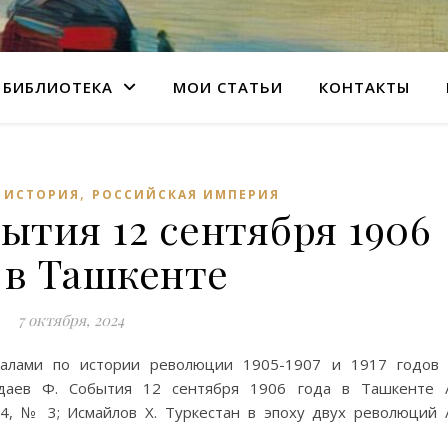
БИБЛИОТЕКА
МОИ СТАТЬИ
КОНТАКТЫ
,
,
ИСТОРИЯ
РОССИЙСКАЯ ИМПЕРИЯ
ытия 12 сентября 1906
 в Ташкенте
7 октября, 2024
алами по истории революции 1905-1907 и 1917 годов
адаев Ф. События 12 сентября 1906 года в Ташкенте 
4, № 3; Исмайлов Х. Туркестан в эпоху двух революций 