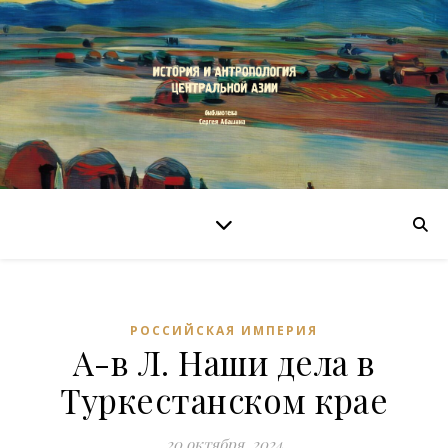
РОССИЙСКАЯ ИМПЕРИЯ
А-в Л. Наши дела в
Туркестанском крае
20 октября, 2024