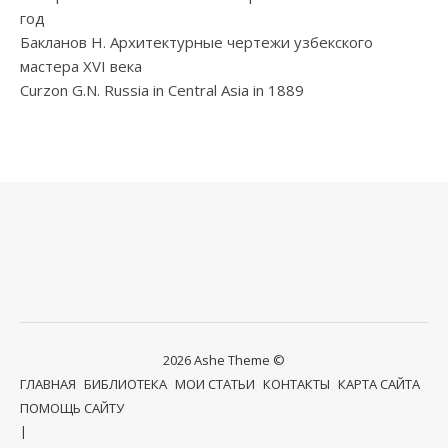
год
Бакланов Н. Архитектурные чертежи узбекского
мастера XVI века
Curzon G.N. Russia in Central Asia in 1889
2026 Ashe Theme ©
ГЛАВНАЯ
БИБЛИОТЕКА
МОИ СТАТЬИ
КОНТАКТЫ
КАРТА САЙТА
ПОМОЩЬ САЙТУ