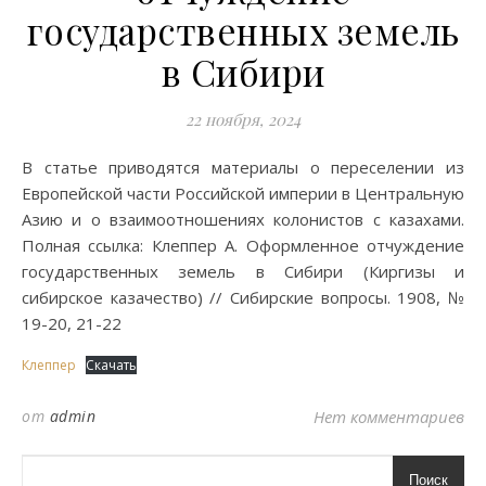
государственных земель
в Сибири
22 ноября, 2024
В статье приводятся материалы о переселении из
Европейской части Российской империи в Центральную
Азию и о взаимоотношениях колонистов с казахами.
Полная ссылка: Клеппер А. Оформленное отчуждение
государственных земель в Сибири (Киргизы и
сибирское казачество) // Сибирские вопросы. 1908, №
19-20, 21-22
Клеппер
Скачать
от
admin
Нет комментариев
Поиск