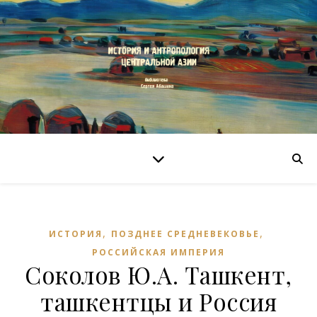
,
,
ИСТОРИЯ
ПОЗДНЕЕ СРЕДНЕВЕКОВЬЕ
РОССИЙСКАЯ ИМПЕРИЯ
Соколов Ю.А. Ташкент,
ташкентцы и Россия