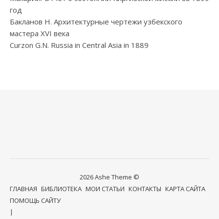
год
Бакланов Н. Архитектурные чертежи узбекского
мастера XVI века
Curzon G.N. Russia in Central Asia in 1889
2026 Ashe Theme ©
ГЛАВНАЯ
БИБЛИОТЕКА
МОИ СТАТЬИ
КОНТАКТЫ
КАРТА САЙТА
ПОМОЩЬ САЙТУ