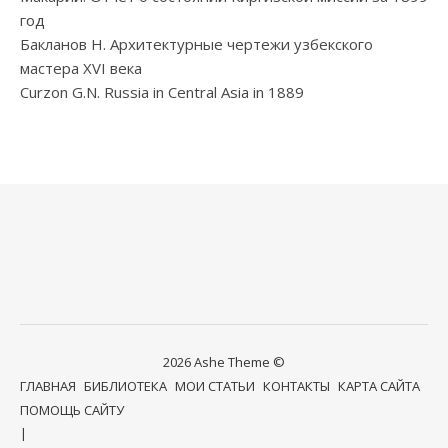
год
Бакланов Н. Архитектурные чертежи узбекского
мастера XVI века
Curzon G.N. Russia in Central Asia in 1889
2026 Ashe Theme ©
ГЛАВНАЯ
БИБЛИОТЕКА
МОИ СТАТЬИ
КОНТАКТЫ
КАРТА САЙТА
ПОМОЩЬ САЙТУ