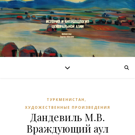
,
ТУРКМЕНИСТАН
ХУДОЖЕСТВЕННЫЕ ПРОИЗВЕДЕНИЯ
Дандевиль М.В.
Враждующий аул