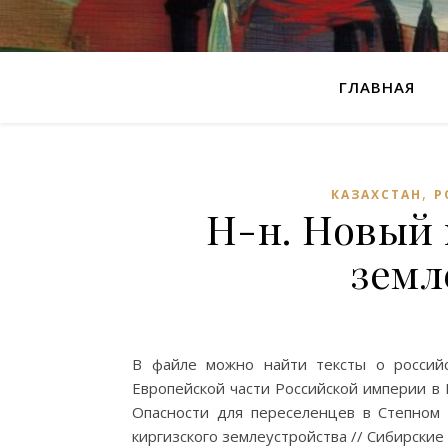
ГЛАВНАЯ
,
КАЗАХСТАН
Р
Н-н. Новый 
земл
В файле можно найти тексты о россий
Европейской части Российской империи в 
Опасности для переселенцев в Степном 
киргизского землеустройства // Сибирские