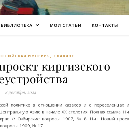
БИБЛИОТЕКА
МОИ СТАТЬИ
КОНТАКТЫ
,
ОССИЙСКАЯ ИМПЕРИЯ
СЛАВЯНЕ
проект киргизского
еустройства
8 декабря, 2024
ской политике в отношении казахов и о переселенцах 
Центральную Азию в начале XX столетия. Полная ссылка: Н-
крае // Сибирские вопросы. 1907, № 8; Н-н. Новый прое
 вопросы. 1909, № 17