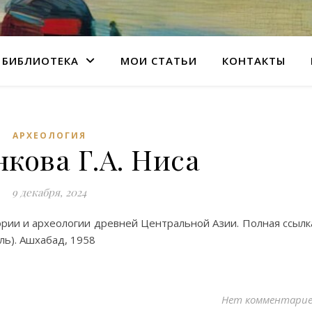
БИБЛИОТЕКА
МОИ СТАТЬИ
КОНТАКТЫ
АРХЕОЛОГИЯ
кова Г.А. Ниса
9 декабря, 2024
рии и археологии древней Центральной Азии. Полная ссылк
ль). Ашхабад, 1958
Нет комментари