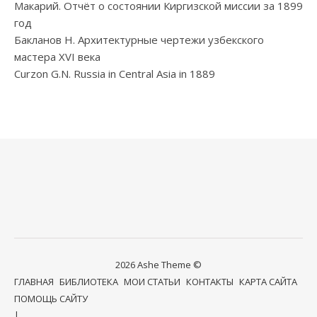
Макарий. Отчёт о состоянии Киргизской миссии за 1899
год
Бакланов Н. Архитектурные чертежи узбекского
мастера XVI века
Curzon G.N. Russia in Central Asia in 1889
2026 Ashe Theme ©
ГЛАВНАЯ
БИБЛИОТЕКА
МОИ СТАТЬИ
КОНТАКТЫ
КАРТА САЙТА
ПОМОЩЬ САЙТУ