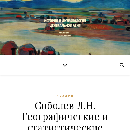
БУХАРА
Соболев Л.Н.
Географические и
статистические