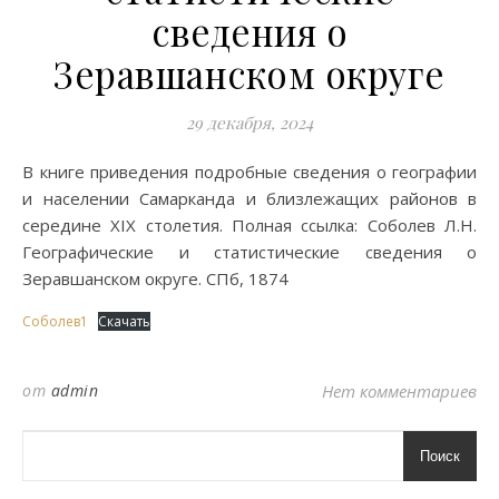
сведения о
Зеравшанском округе
29 декабря, 2024
В книге приведения подробные сведения о географии
и населении Самарканда и близлежащих районов в
середине XIX столетия. Полная ссылка: Соболев Л.Н.
Географические и статистические сведения о
Зеравшанском округе. СПб, 1874
Соболев1
Скачать
от
admin
Нет комментариев
Поиск