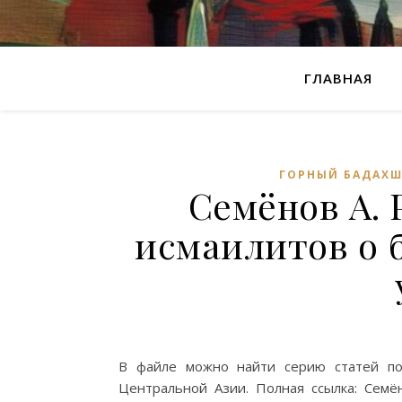
ГЛАВНАЯ
ГОРНЫЙ БАДАХ
Семёнов А. 
исмаилитов о 
В файле можно найти серию статей по
Центральной Азии. Полная ссылка: Семё