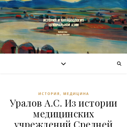
,
ИСТОРИЯ
МЕДИЦИНА
Уралов А.С. Из истории
медицинских
учреждений Средней