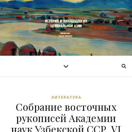
ЛИТЕРАТУРА
Собрание восточных
рукописей Академии
наук Узбекской ССР. VI