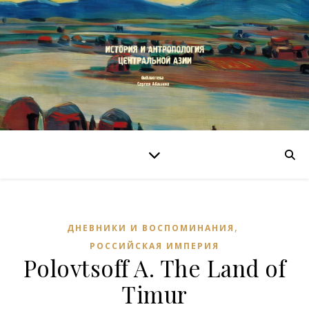
,
ДНЕВНИКИ И ВОСПОМИНАНИЯ
РОССИЙСКАЯ ИМПЕРИЯ
Polovtsoff A. The Land of
Timur