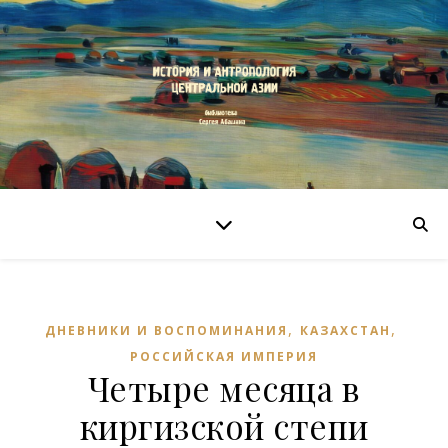
,
,
ДНЕВНИКИ И ВОСПОМИНАНИЯ
КАЗАХСТАН
РОССИЙСКАЯ ИМПЕРИЯ
Четыре месяца в
киргизской степи