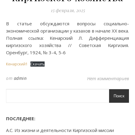
15 февраля, 2025
В статье обсуждаются вопросы социально-
экономической организации у казахов в начале XX века.
Полная ссылка: Кенарский Л. Дифференциация
киргизского хозяйства // Советская Киргизия.
Оренбург, 1924, № 3-4, 5-6
Кенарский1
Скачать
от
admin
Нет комментариев
Поиск
ПОСЛЕДНЕЕ:
А.С. Из жизни и деятельности Киргизской миссии