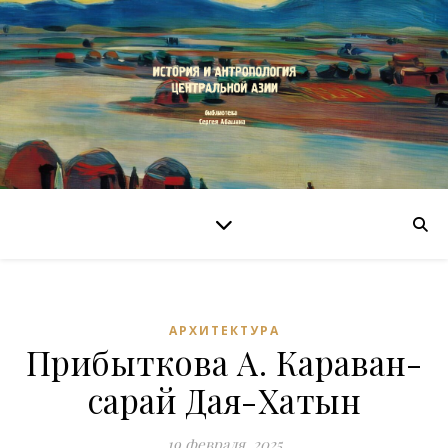
АРХИТЕКТУРА
Прибыткова А. Караван-
сарай Дая-Хатын
19 февраля, 2025