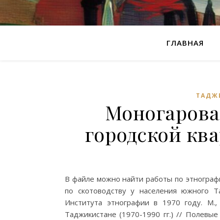
ГЛАВНАЯ
ТАДЖ
Моногарова
городской кв
В файле можно найти работы по этнограф
по скотоводству у населения южного Т
Института этнографии в 1970 году. М.,
Таджикистане (1970-1990 гг.) // Полевые