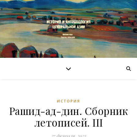
ИСТОРИЯ
Рашид-ад-дин. Сборник
летописей. III
27 февраля, 2025