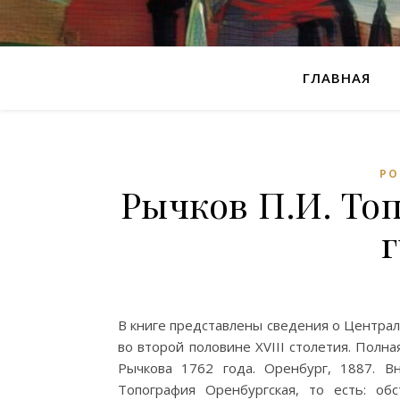
ГЛАВНАЯ
РО
Рычков П.И. То
В книге представлены сведения о Централ
во второй половине XVIII столетия. Полна
Рычкова 1762 года. Оренбург, 1887. В
Топография Оренбургская, то есть: об