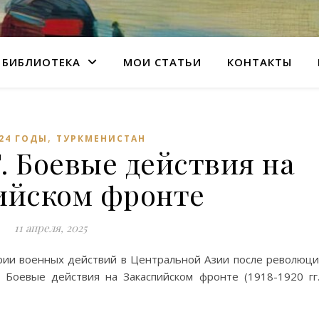
БИБЛИОТЕКА
МОИ СТАТЬИ
КОНТАКТЫ
,
924 ГОДЫ
ТУРКМЕНИСТАН
. Боевые действия на
ийском фронте
11 апреля, 2025
рии военных действий в Центральной Азии после революц
. Боевые действия на Закаспийском фронте (1918-1920 гг.