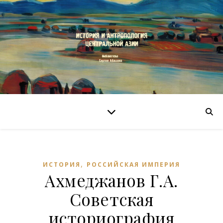
,
ИСТОРИЯ
РОССИЙСКАЯ ИМПЕРИЯ
Ахмеджанов Г.А.
Советская
историография