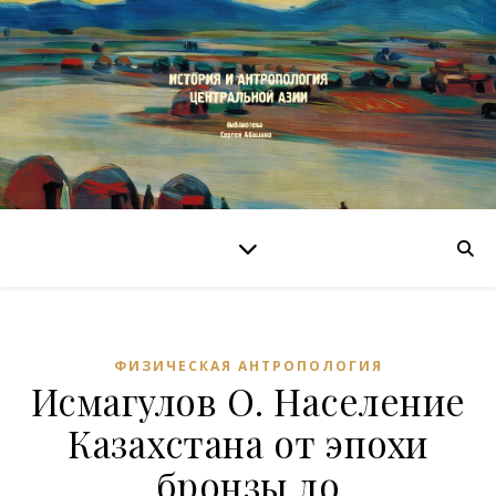
ФИЗИЧЕСКАЯ АНТРОПОЛОГИЯ
Исмагулов О. Население
Казахстана от эпохи
бронзы до