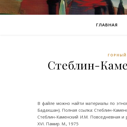
ГЛАВНАЯ
ГОРНЫЙ
Стеблин-Каме
В файле можно найти материалы по этно
Бадахшан). Полная ссылка: Стеблин-Каменс
Стеблин-Каменский И.М. Повседневная и 
XVI. Памир. М., 1975