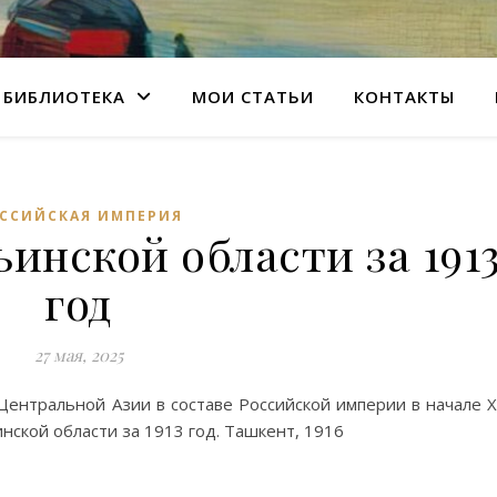
БИБЛИОТЕКА
МОИ СТАТЬИ
КОНТАКТЫ
ССИЙСКАЯ ИМПЕРИЯ
инской области за 191
год
27 мая, 2025
Центральной Азии в составе Российской империи в начале 
нской области за 1913 год. Ташкент, 1916