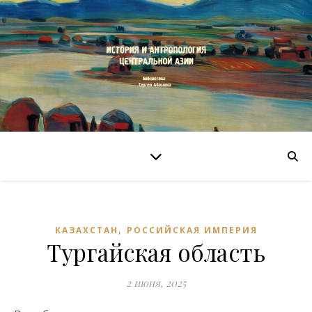
,
КАЗАХСТАН
РОССИЙСКАЯ ИМПЕРИЯ
Тургайская область
2 июня, 2025