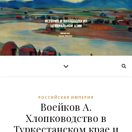
РОССИЙСКАЯ ИМПЕРИЯ
Воейков А.
Хлопководство в
Туркестанском крае и