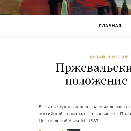
ГЛАВНАЯ
,
КИТАЙ
РОССИЙС
Пржевальски
положение
В статье представлены размышления о со
российской политике в регионе. Пол
Центральной Азии. М., 1887