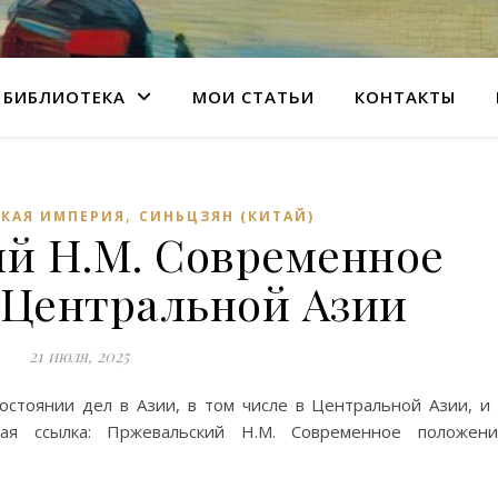
БИБЛИОТЕКА
МОИ СТАТЬИ
КОНТАКТЫ
,
КАЯ ИМПЕРИЯ
СИНЬЦЗЯН (КИТАЙ)
й Н.М. Современное
 Центральной Азии
21 июля, 2025
стоянии дел в Азии, в том числе в Центральной Азии, и
ная ссылка: Пржевальский Н.М. Современное положени