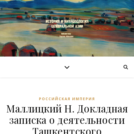
РОССИЙСКАЯ ИМПЕРИЯ
Маллицкий Н. Докладная
записка о деятельности
Ташкентского