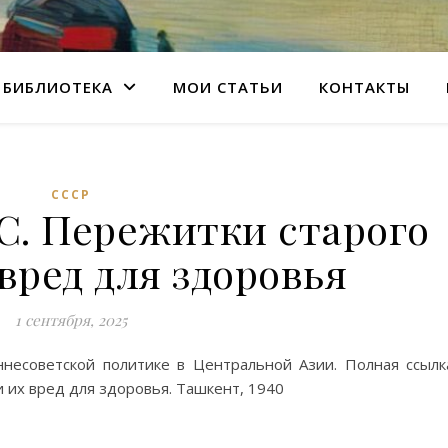
БИБЛИОТЕКА
МОИ СТАТЬИ
КОНТАКТЫ
СССР
С. Пережитки старого
вред для здоровья
1 сентября, 2025
есоветской политике в Центральной Азии. Полная ссылк
 их вред для здоровья. Ташкент, 1940