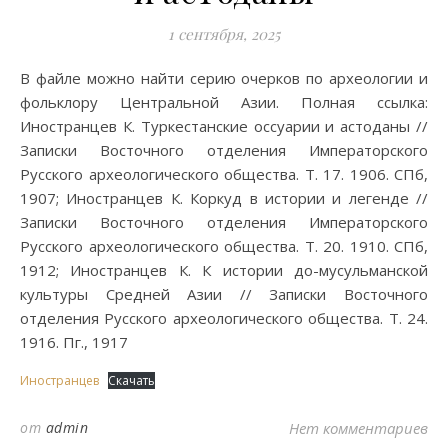
1 сентября, 2025
В файле можно найти серию очерков по археологии и
фольклору Центральной Азии. Полная ссылка:
Иностранцев К. Туркестанские оссуарии и астоданы //
Записки Восточного отделения Императорского
Русского археологического общества. Т. 17. 1906. СПб,
1907; Иностранцев К. Коркуд в истории и легенде //
Записки Восточного отделения Императорского
Русского археологического общества. Т. 20. 1910. СПб,
1912; Иностранцев К. К истории до-мусульманской
культуры Средней Азии // Записки Восточного
отделения Русского археологического общества. Т. 24.
1916. Пг., 1917
Иностранцев
Скачать
от
admin
Нет комментариев