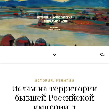
,
ИСТОРИЯ
РЕЛИГИИ
Ислам на территории
бывшей Российской
империи. 1