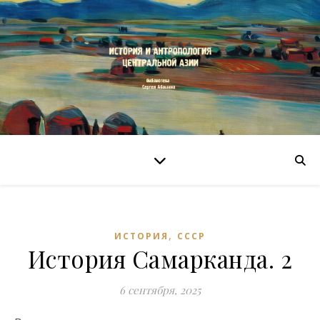
,
ИСТОРИЯ
СССР
История Самарканда. 2
6 сентября, 2025