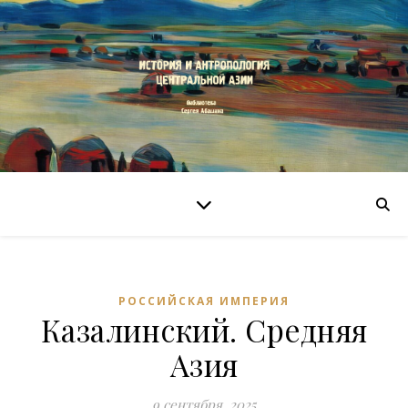
РОССИЙСКАЯ ИМПЕРИЯ
Казалинский. Средняя
Азия
9 сентября, 2025