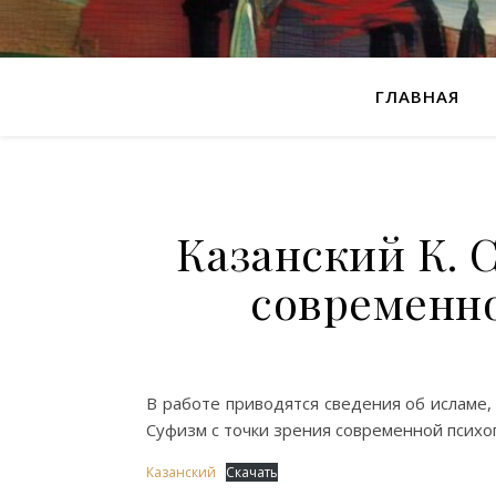
ГЛАВНАЯ
Казанский К. 
современн
В работе приводятся сведения об исламе, 
Суфизм с точки зрения современной психо
Казанский
Скачать