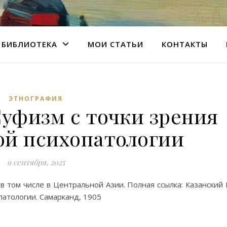
БИБЛИОТЕКА
МОИ СТАТЬИ
КОНТАКТЫ
ЭТНОГРАФИЯ
Суфизм с точки зрения
ой психопатологии
9 сентября, 2025
в том числе в Центральной Азии. Полная ссылка: Казанский 
патологии. Самарканд, 1905