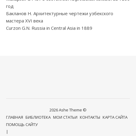
год
Бакланов Н. Архитектурные чертежи узбекского
мастера XVI века
Curzon G.N. Russia in Central Asia in 1889
2026 Ashe Theme ©
ГЛАВНАЯ
БИБЛИОТЕКА
МОИ СТАТЬИ
КОНТАКТЫ
КАРТА САЙТА
ПОМОЩЬ САЙТУ