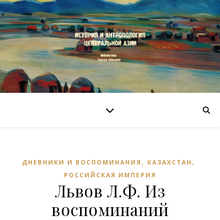
,
,
ДНЕВНИКИ И ВОСПОМИНАНИЯ
КАЗАХСТАН
РОССИЙСКАЯ ИМПЕРИЯ
Львов Л.Ф. Из
воспоминаний