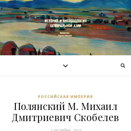
РОССИЙСКАЯ ИМПЕРИЯ
Полянский М. Михаил
Дмитриевич Скобелев
4 октября, 2025