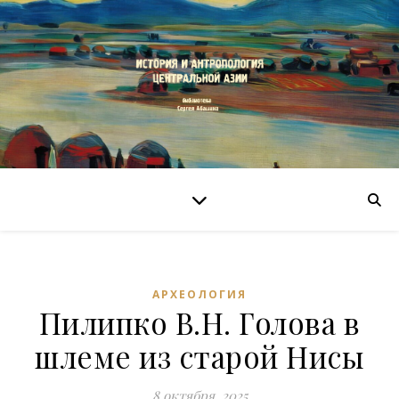
АРХЕОЛОГИЯ
Пилипко В.Н. Голова в
шлеме из старой Нисы
8 октября, 2025