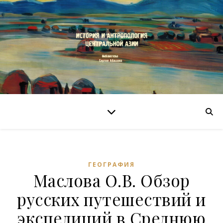
ГЕОГРАФИЯ
Маслова О.В. Обзор
русских путешествий и
экспедиций в Среднюю