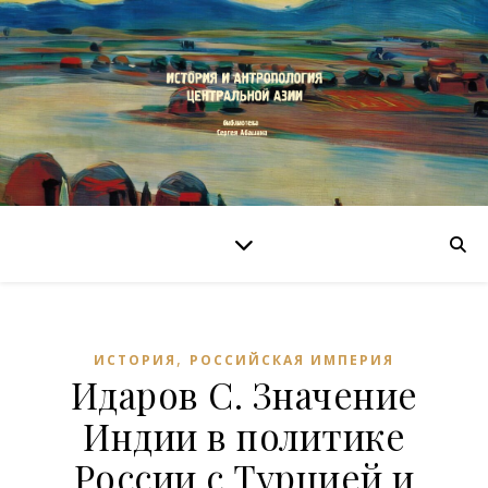
,
ИСТОРИЯ
РОССИЙСКАЯ ИМПЕРИЯ
Идаров С. Значение
Индии в политике
России с Турцией и