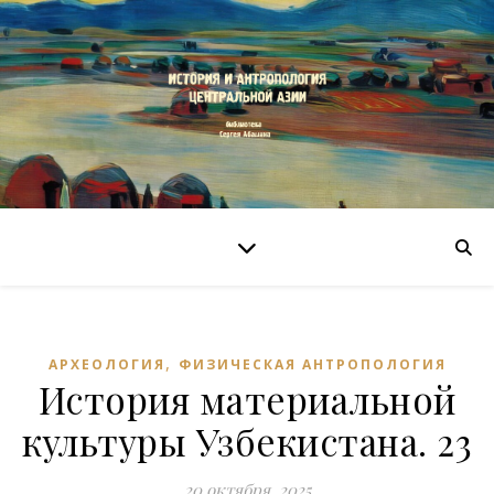
,
АРХЕОЛОГИЯ
ФИЗИЧЕСКАЯ АНТРОПОЛОГИЯ
История материальной
культуры Узбекистана. 23
20 октября, 2025