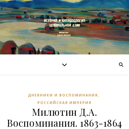
,
ДНЕВНИКИ И ВОСПОМИНАНИЯ
РОССИЙСКАЯ ИМПЕРИЯ
Милютин Д.А.
Воспоминания. 1863-1864