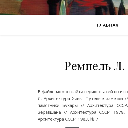
ГЛАВНАЯ
Ремпель Л.
В файле можно найти серию статей по ист
Л. Архитектура Хивы. Путевые заметки /
памятники Бухары // Архитектура ССС
Зеравшана // Архитектура СССР. 1978,
Архитектура СССР. 1983, № 7