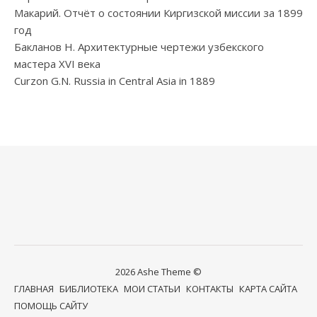
Макарий. Отчёт о состоянии Киргизской миссии за 1899
год
Бакланов Н. Архитектурные чертежи узбекского
мастера XVI века
Curzon G.N. Russia in Central Asia in 1889
2026 Ashe Theme ©
ГЛАВНАЯ
БИБЛИОТЕКА
МОИ СТАТЬИ
КОНТАКТЫ
КАРТА САЙТА
ПОМОЩЬ САЙТУ