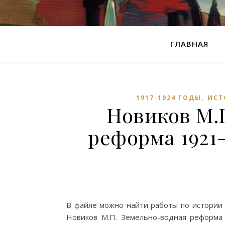
ГЛАВНАЯ
,
1917-1924 ГОДЫ
ИСТ
Новиков М.
реформа 1921-
В файле можно найти работы по истории 
Новиков М.П. Земельно-водная реформа 