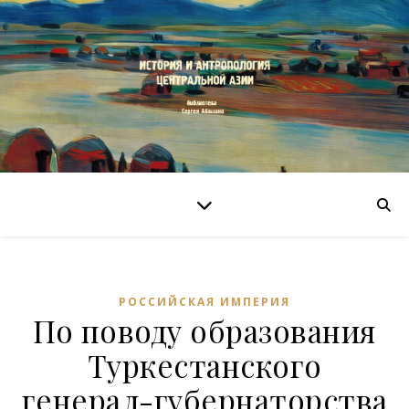
РОССИЙСКАЯ ИМПЕРИЯ
По поводу образования
Туркестанского
генерал-губернаторства