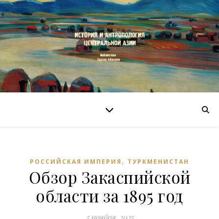
,
РОССИЙСКАЯ ИМПЕРИЯ
ТУРКМЕНИСТАН
Обзор Закаспийской
области за 1895 год
5 ноября, 2025