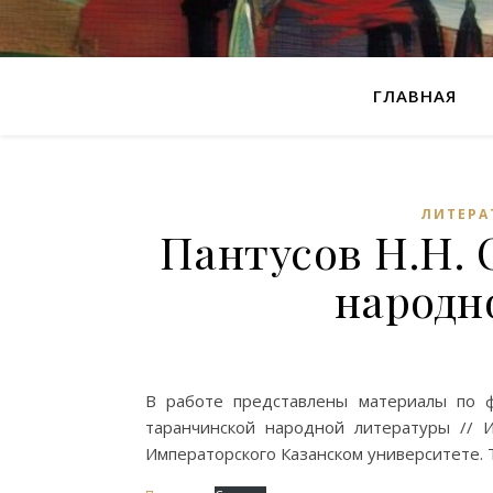
ГЛАВНАЯ
ЛИТЕРА
Пантусов Н.Н.
народн
В работе представлены материалы по ф
таранчинской народной литературы // 
Императорского Казанском университете. Т.