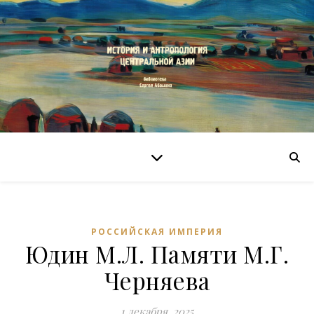
РОССИЙСКАЯ ИМПЕРИЯ
Юдин М.Л. Памяти М.Г.
Черняева
1 декабря, 2025