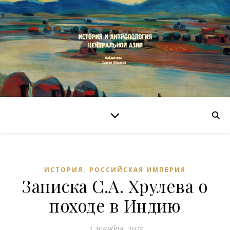
,
ИСТОРИЯ
РОССИЙСКАЯ ИМПЕРИЯ
Записка С.А. Хрулева о
походе в Индию
3 декабря, 2025